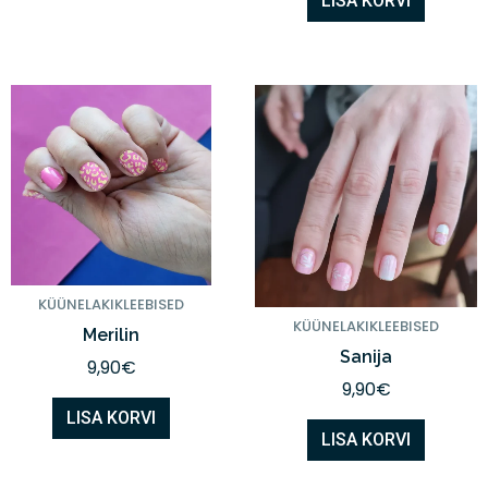
LISA KORVI
KÜÜNELAKIKLEEBISED
KÜÜNELAKIKLEEBISED
Merilin
Sanija
9,90
€
9,90
€
LISA KORVI
LISA KORVI