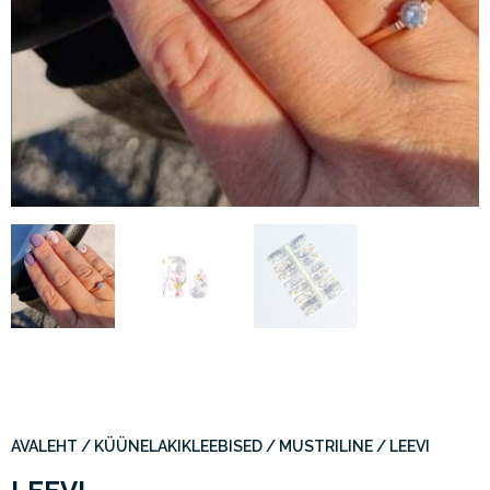
AVALEHT
/
KÜÜNELAKIKLEEBISED
/
MUSTRILINE
/ LEEVI