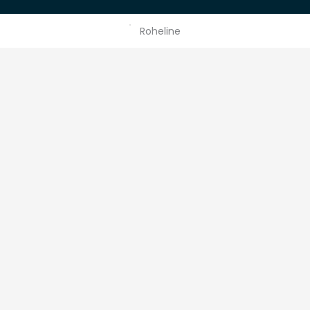
Roheline