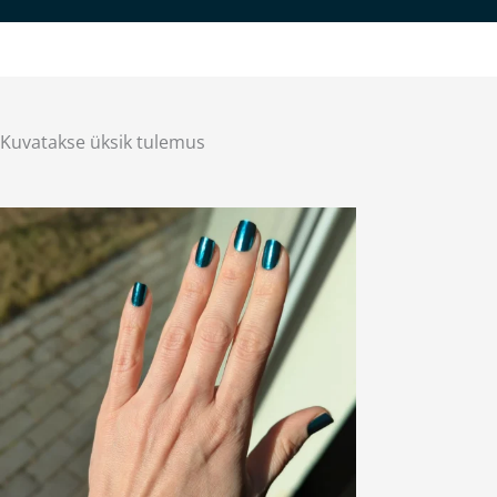
Kuvatakse üksik tulemus