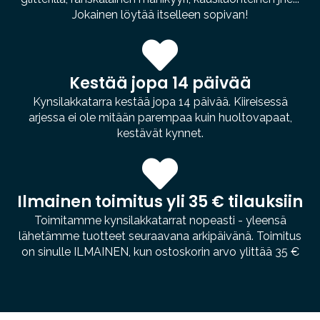
Jokainen löytää itselleen sopivan!
Kestää jopa 14 päivää
Kynsilakkatarra kestää jopa 14 päivää. Kiireisessä
arjessa ei ole mitään parempaa kuin huoltovapaat,
kestävät kynnet.
Ilmainen toimitus yli 35 € tilauksiin
Toimitamme kynsilakkatarrat nopeasti - yleensä
lähetämme tuotteet seuraavana arkipäivänä. Toimitus
on sinulle ILMAINEN, kun ostoskorin arvo ylittää 35 €