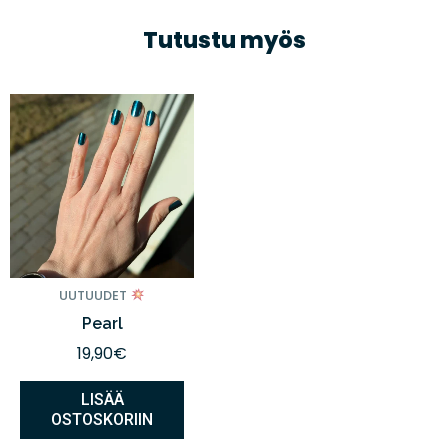
Tutustu myös
UUTUUDET
Pearl
19,90
€
LISÄÄ
OSTOSKORIIN