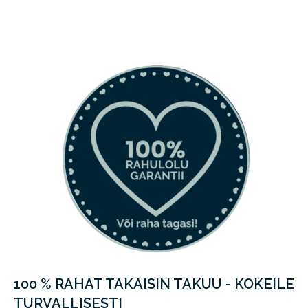
100 % RAHAT TAKAISIN TAKUU - KOKEILE
TURVALLISESTI